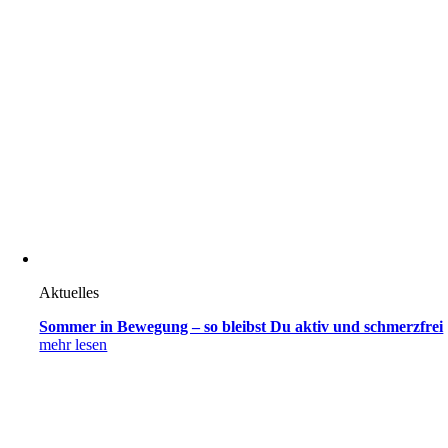
Aktuelles
Sommer in Bewegung – so bleibst Du aktiv und schmerzfrei
mehr lesen