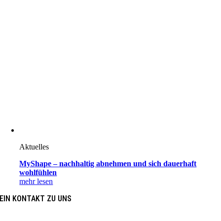
Aktuelles
MyShape – nachhaltig abnehmen und sich dauerhaft
wohlfühlen
mehr lesen
EIN KONTAKT ZU UNS