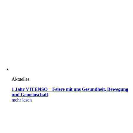
Aktuelles
1 Jahr VITENSO – Feiere mit uns Gesundheit, Bewegung
und Gemeinschaft
mehr lesen